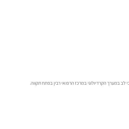
 לב במערך הקרדיולוגי במרכז הרפואי רבין בפתח תקווה.