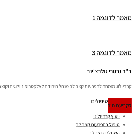
מאמר לדוגמה 1
מאמר לדוגמה 3
ד"ר גרגורי גולבצ'ינר
קרדיולוג מומחה להפרעות קצב לב מנהל היחידה לאלקטרופיזיולוגיה וקוצבי
טיפולים
לקביעת תור
ייעוץ קרדיולוגי
טיפול בהפרעות קצב לב
השתלת קוצב לב