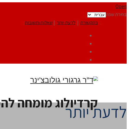
Open
בחירת שפה
בתקשורת
|
לדעת יותר
|
שאלות ותשובות
קרדיולוג מומחה לה
לדעת יותר