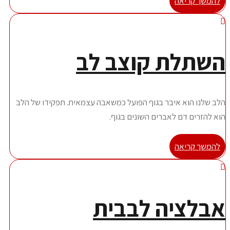
להמשך קריאה
שתלת קוצב לב
לב שלנו הוא איבר בגוף הפועל כמשאבה עצמאית. תפקידו של הלב
וא להזרים דם לאברים השונים בגוף.
להמשך קריאה
בלציה לבבית