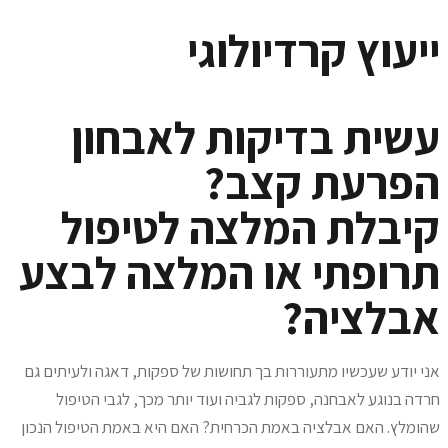
יעוץ קרדיולוגי
שית בדיקות לאבחון
פרעת קצב?
יבלת המלצה לטיפול
רופתי או המלצה לבצע
בלציה?
ני יודע שעכשיו מתעוררות בך תחושות של ספקות, דאגה ולעיתים גם
רדה בנוגע לאבחנה, ספקות לגביה ועוד יותר מכך, לגבי הטיפול
הומלץ. האם אבלציה באמת הכרחית? האם היא באמת הטיפול הנכון