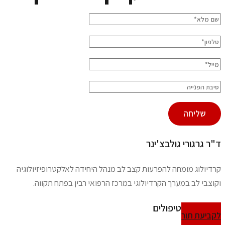
שליחה
"ר גרגורי גולבצ'ינר
רדיולוג מומחה להפרעות קצב לב מנהל היחידה לאלקטרופיזיולוגיה
קוצבי לב במערך הקרדיולוגי במרכז הרפואי רבין בפתח תקווה.
טיפולים
קביעת תור