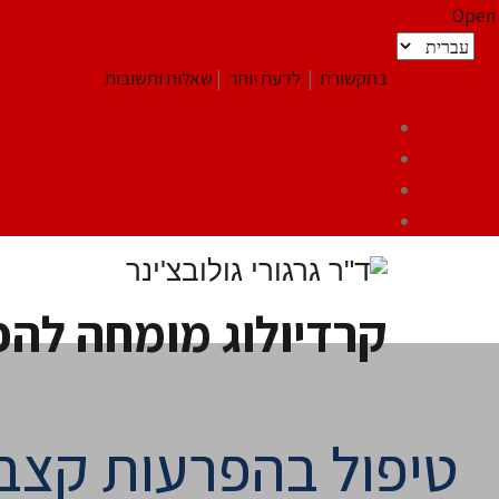
Open
בתקשורת
|
לדעת יותר
|
שאלות ותשובות
קרדיולוג מומחה לה
טיפול בהפרעות קצב