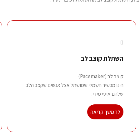
השתלת קוצב לב
קוצב לב (Pacemaker)
הינו מכשיר חשמלי שמושתל אצל אנשים שקצב הלב
שלהם איטי מידי.
להמשך קריאה