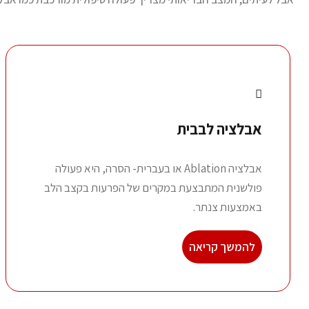
אבלציה לבבית
אבלציה Ablation או בעברית- הסרה, היא פעולה
פולשנית המתבצעת במקרים של הפרעות בקצב הלב
באמצעות צנתר.
להמשך קריאה