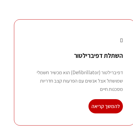
השתלת דפיברילטור
דפיברילטור (Defibrillator) הוא מכשיר חשמלי
שמושתל אצל אנשים עם הפרעות קצב חדריות
מסכנות חיים
להמשך קריאה