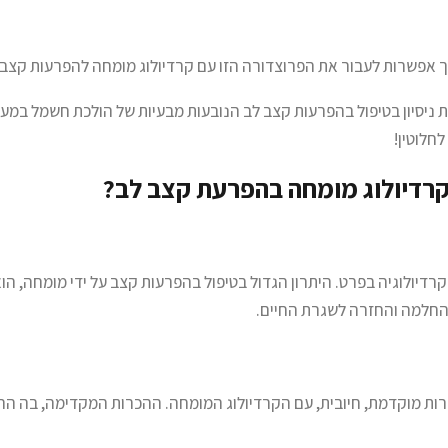
אפשרות לעבור את הפרוצדורה הזו עם קרדיולוג מומחה להפרעות קצב המ
 ניסיון בטיפול בהפרעות קצב לב הנובעות מבעיות של הולכת חשמל במע
לחלוטין!
 קרדיולוג מומחה בהפרעת קצב לב?
רדיולוגיה בפרט. היתרון הגדול בטיפול בהפרעות קצב על ידי מומחה, הו
 להחלמה והחזרה לשגרת החיים.
ת מוקדמת, חיובית, עם הקרדיולוג המומחה. ההכרות המקדימה, בה הרו