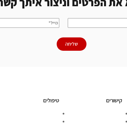
 את הפרטים וניצור איתך קשר
שליחה
קישורים
טיפולים
אודות
ייעוץ קרדיולוגי
בתקשורת
טיפול בהפרעות קצב לב